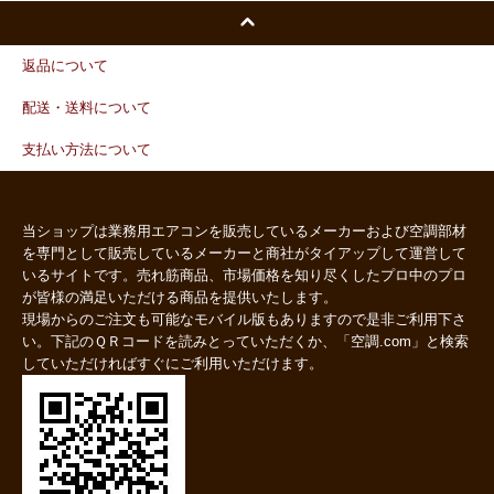
返品について
配送・送料について
支払い方法について
当ショップは業務用エアコンを販売しているメーカーおよび空調部材
を専門として販売しているメーカーと商社がタイアップして運営して
いるサイトです。売れ筋商品、市場価格を知り尽くしたプロ中のプロ
が皆様の満足いただける商品を提供いたします。
現場からのご注文も可能なモバイル版もありますので是非ご利用下さ
い。下記のＱＲコードを読みとっていただくか、「空調.com」と検索
していただければすぐにご利用いただけます。