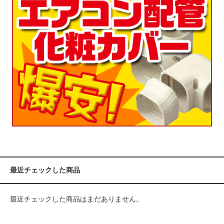
最近チェックした商品
最近チェックした商品はまだありません。