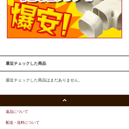
最近チェックした商品
最近チェックした商品はまだありません。
返品について
配送・送料について