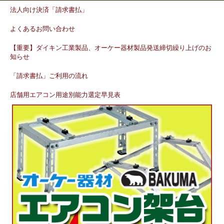
法人向け決済「請求書払」
よくあるお問い合わせ
【重要】ダイキン工業製品、オーケー器材製品発送締切繰り上げのお
知らせ
「請求書払」ご利用の流れ
店舗用エアコン用途別能力選定早見表