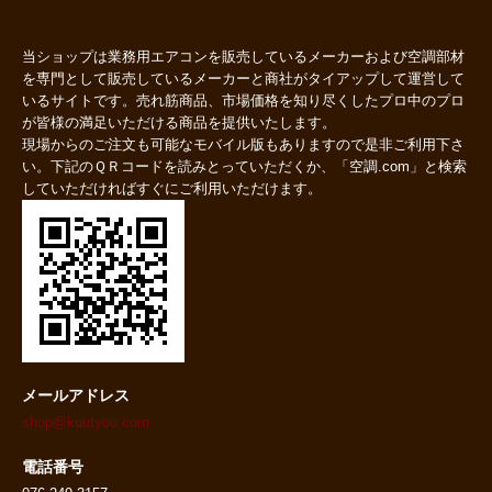
当ショップは業務用エアコンを販売しているメーカーおよび空調部材
を専門として販売しているメーカーと商社がタイアップして運営して
いるサイトです。売れ筋商品、市場価格を知り尽くしたプロ中のプロ
が皆様の満足いただける商品を提供いたします。
現場からのご注文も可能なモバイル版もありますので是非ご利用下さ
い。下記のＱＲコードを読みとっていただくか、「空調.com」と検索
していただければすぐにご利用いただけます。
メールアドレス
shop@kuutyou.com
電話番号