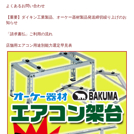
よくあるお問い合わせ
【重要】ダイキン工業製品、オーケー器材製品発送締切繰り上げのお
知らせ
「請求書払」ご利用の流れ
店舗用エアコン用途別能力選定早見表