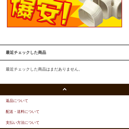
最近チェックした商品
最近チェックした商品はまだありません。
返品について
配送・送料について
支払い方法について